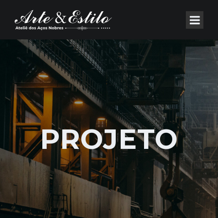
PROJETO