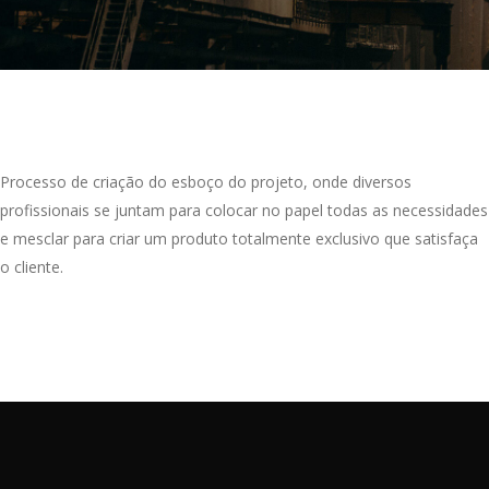
Processo de criação do esboço do projeto, onde diversos
profissionais se juntam para colocar no papel todas as necessidades
e mesclar para criar um produto totalmente exclusivo que satisfaça
o cliente.